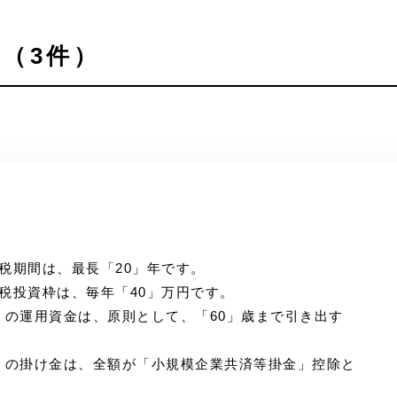
（3件）
課税期間は、最長「20」年です。
課税投資枠は、毎年「40」万円です。
金）の運用資金は、原則として、「60」歳まで引き出す
金）の掛け金は、全額が「小規模企業共済等掛金」控除と