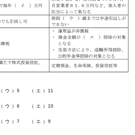
 ウ ）5 （ エ ）11
 ウ ）6 （ エ ）10
 ウ ）7 （ エ ）9