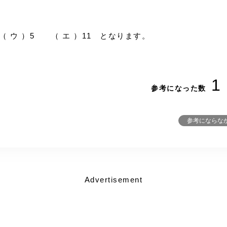
（ ウ ）5 （ エ ）11 となります。
1
参考になった数
参考にならな
Advertisement