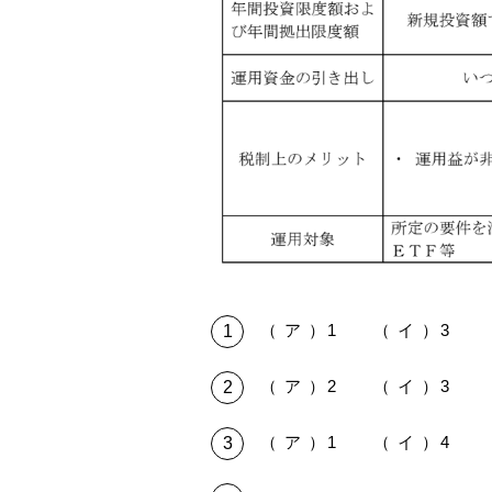
（ ア ）1 （ イ ）3 （
（ ア ）2 （ イ ）3 （
（ ア ）1 （ イ ）4 （